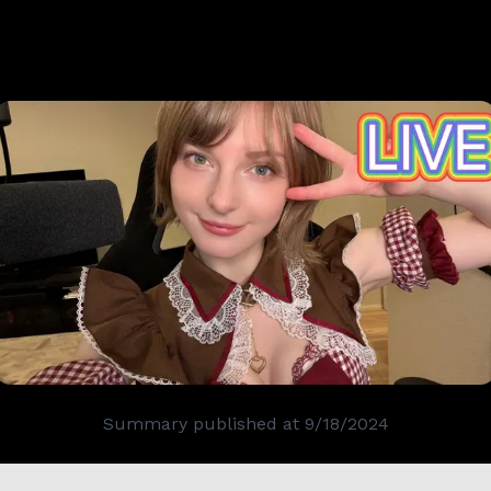
Summary published at
9/18/2024