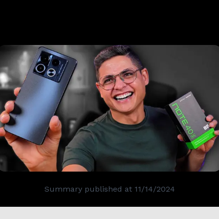
Summary published at
11/14/2024